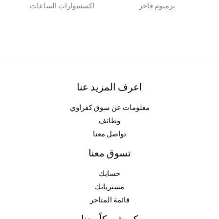
برميوم فاخر
اكسسوارات الساعات
اعرف المزيد عنا
معلومات عن سوق كفراوي
وظائف
تواصل معنا
تسوق معنا
حسابك
مشترياتك
قائمة المتاجر
كن شريكاً معنا