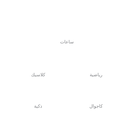
ساعات
رياضية
كلاسيك
كاجوال
ذكية