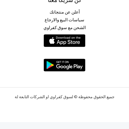
أعلن عن منتجاتك
سياسات البيع والارجاع
الشحن مع سوق كفراوي
جميع الحقوق محفوظة © لسوق كفراوي او الشركات التابعة لة