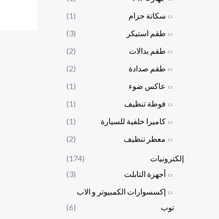
سكاتة حزام
(1)
طقم استيكر
(3)
طقم بدالات
(2)
طقم صدادة
(2)
عاكس ضوء
(1)
فوطة تنظيف
(1)
كاميرا خلفية للسيارة
(1)
معطر تنظيف
(2)
إلكترونيات
(174)
أجهزة التابلت
(3)
إكسسوارات الكمبيوتر و الاب
توب
(6)