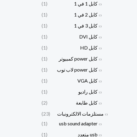
كابل 1 في 1
(1)
كابل 2 في 1
(1)
كابل 3 في 1
(1)
كابل DVI
(1)
كابل HD
(1)
كابل power كمبيوتر
(1)
كابل power لاب توب
(1)
كابل VGA
(1)
كابل راديو
(1)
كابل طابعة
(2)
مستلزمات الالكترونبات
(23)
(1)
usb sound adapter
usb متعدد
(1)