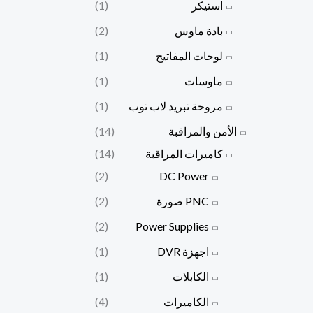
استيكر
(1)
بادة ماوس
(2)
لوحات المفاتيح
(1)
ماوسات
(1)
مروحة تبريد لاب توب
(1)
الأمن والمراقبة
(14)
كاميرات المراقبة
(14)
(2)
DC Power
PNC صورة
(2)
(2)
Power Supplies
اجهزة DVR
(1)
الكابلات
(1)
الكاميرات
(4)