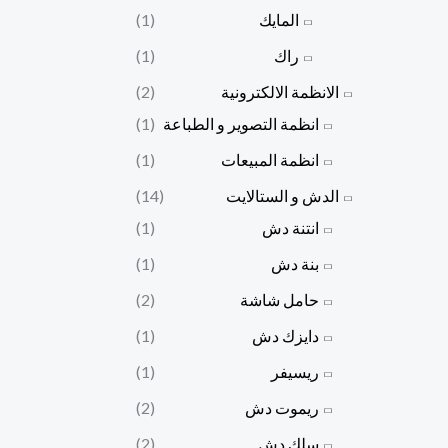
المايك
(1)
راك
(1)
الانظمة الالكترونية
(2)
انظمة التصوير و الطباعة
(1)
انظمة المبيعات
(1)
الدش و الستالايت
(14)
انتنة دش
(1)
بنة دش
(1)
حامل شاشة
(2)
دايزك دش
(1)
ريسيفر
(1)
ريموت دش
(2)
سلك دش
(2)