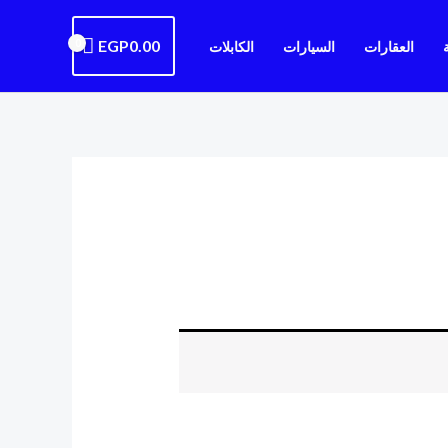
EGP
0.00
العقارات
السيارات
الكابلات