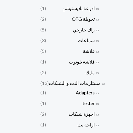
ادرعة بلايستيشن
(1)
تحويلة OTG
(2)
راك خارجي
(5)
سماعات
(3)
فلاشة
(5)
فلاشة بلوتوث
(1)
مايك
(2)
مستلزمات النت و الشبكات
(13)
(1)
Adapters
(1)
tester
اجهزة شبكات
(2)
اراجة نت
(1)