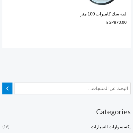
لفة سك كاميرات 100 متر
EGP
870.00
Categories
إكسسوارات السيارات
(16)