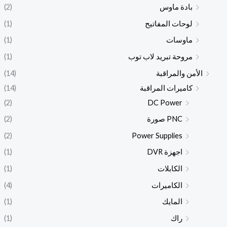
بادة ماوس
(2)
لوحات المفاتيح
(1)
ماوسات
(1)
مروحة تبريد لاب توب
(1)
الأمن والمراقبة
(14)
كاميرات المراقبة
(14)
(2)
DC Power
PNC صورة
(2)
(2)
Power Supplies
اجهزة DVR
(1)
الكابلات
(1)
الكاميرات
(4)
المايك
(1)
راك
(1)