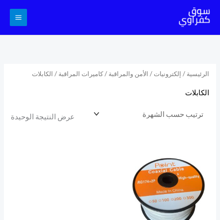
خطي
لى
لمحتوى
الرئيسية
/
إلكترونيات
/
الأمن والمراقبة
/
كاميرات المراقبة
/ الكابلات
الكابلات
عرض النتيجة الوحيدة