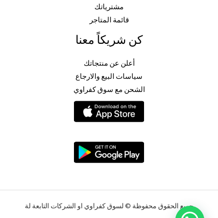
مشترياتك
قائمة المتاجر
كن شريكاً معنا
أعلن عن منتجاتك
سياسات البيع والارجاع
الشحن مع سوق كفراوي
جميع الحقوق محفوظة © لسوق كفراوي او الشركات التابعة لة