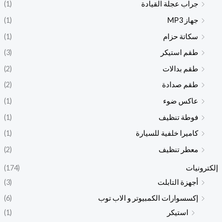
جراب عجلة القيادة
(1)
جهاز MP3
(1)
سكاتة حزام
(1)
طقم استيكر
(3)
طقم بدالات
(2)
طقم صدادة
(2)
عاكس ضوء
(1)
فوطة تنظيف
(1)
كاميرا خلفية للسيارة
(1)
معطر تنظيف
(2)
إلكترونيات
(174)
أجهزة التابلت
(3)
إكسسوارات الكمبيوتر و الاب توب
(6)
استيكر
(1)