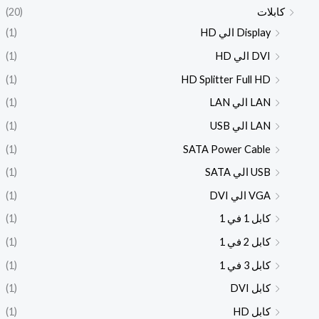
كابلات
(20)
Display الي HD
(1)
DVI الي HD
(1)
(1)
HD Splitter Full HD
LAN الي LAN
(1)
LAN الي USB
(1)
(1)
SATA Power Cable
USB الي SATA
(1)
VGA الي DVI
(1)
كابل 1 في 1
(1)
كابل 2 في 1
(1)
كابل 3 في 1
(1)
كابل DVI
(1)
كابل HD
(1)