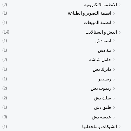
الانظمة الالكترونية
(2)
انظمة التصوير و الطباعة
(1)
انظمة المبيعات
(1)
الدش و الستالايت
(14)
انتنة دش
(1)
بنة دش
(1)
حامل شاشة
(2)
دايزك دش
(1)
ريسيفر
(1)
ريموت دش
(2)
سلك دش
(2)
طبق دش
(1)
عدسة دش
(3)
الشيكات و ملحقاتها
(1)