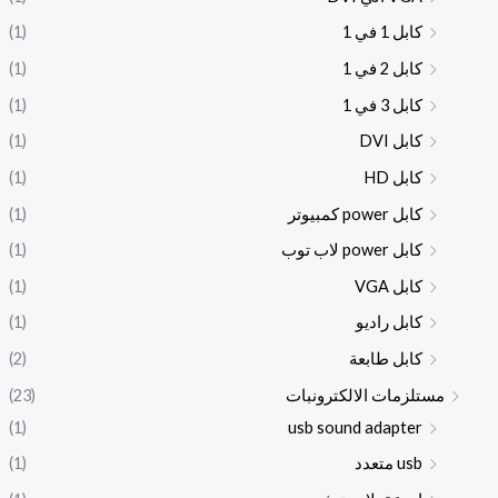
كابل 1 في 1
(1)
كابل 2 في 1
(1)
كابل 3 في 1
(1)
كابل DVI
(1)
كابل HD
(1)
كابل power كمبيوتر
(1)
كابل power لاب توب
(1)
كابل VGA
(1)
كابل راديو
(1)
كابل طابعة
(2)
مستلزمات الالكترونبات
(23)
(1)
usb sound adapter
usb متعدد
(1)