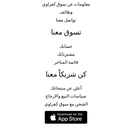
معلومات عن سوق كفراوي
وظائف
تواصل معنا
تسوق معنا
حسابك
مشترياتك
قائمة المتاجر
كن شريكاً معنا
أعلن عن منتجاتك
سياسات البيع والارجاع
الشحن مع سوق كفراوي