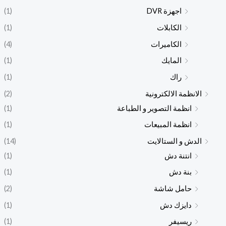
اجهزة DVR
(1)
الكابلات
(1)
الكاميرات
(4)
المايك
(1)
راك
(1)
الانظمة الالكترونية
(2)
انظمة التصوير و الطباعة
(1)
انظمة المبيعات
(1)
الدش و الستالايت
(14)
انتنة دش
(1)
بنة دش
(1)
حامل شاشة
(2)
دايزك دش
(1)
ريسيفر
(1)