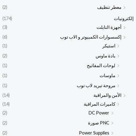
معطر تنظيف
(2)
إلكترونيات
(174)
أجهزة التابلت
(3)
إكسسوارات الكمبيوتر و الاب توب
(6)
استيكر
(1)
بادة ماوس
(2)
لوحات المفاتيح
(1)
ماوسات
(1)
مروحة تبريد لاب توب
(1)
الأمن والمراقبة
(14)
كاميرات المراقبة
(14)
(2)
DC Power
PNC صورة
(2)
(2)
Power Supplies