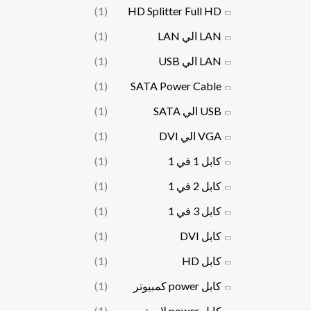
(1)
HD Splitter Full HD
LAN الي LAN
(1)
LAN الي USB
(1)
(1)
SATA Power Cable
USB الي SATA
(1)
VGA الي DVI
(1)
كابل 1 في 1
(1)
كابل 2 في 1
(1)
كابل 3 في 1
(1)
كابل DVI
(1)
كابل HD
(1)
كابل power كمبيوتر
(1)
كابل power لاب توب
(1)