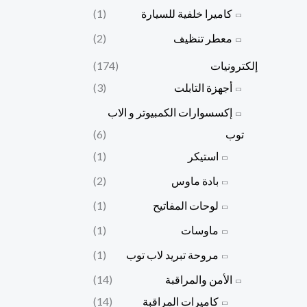
كاميرا خلفية للسيارة
(1)
معطر تنظيف
(2)
إلكترونيات
(174)
أجهزة التابلت
(3)
إكسسوارات الكمبيوتر و الاب
توب
(6)
استيكر
(1)
بادة ماوس
(2)
لوحات المفاتيح
(1)
ماوسات
(1)
مروحة تبريد لاب توب
(1)
الأمن والمراقبة
(14)
كاميرات المراقبة
(14)