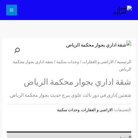
خطي
لى
لمحتوى
الرئيسية
/
الاراضى و العقارات
/
وحدات سكنية
/ شقة اداري بجوار محكمة
الرياض
شقة اداري بجوار محكمة الرياض
شقتين إداري في دور تالت علوي ببرج حديث بجوار محكمة الرياض.
التصنيفات:
الاراضى و العقارات
,
وحدات سكنية
الوصف