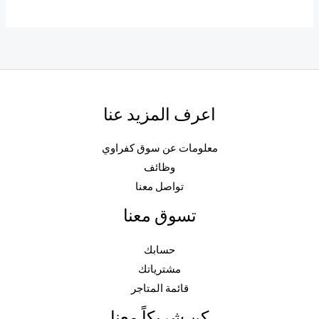
اعرف المزيد عنا
معلومات عن سوق كفراوي
وظائف
تواصل معنا
تسوق معنا
حسابك
مشترياتك
قائمة المتاجر
كن شريكاً معنا