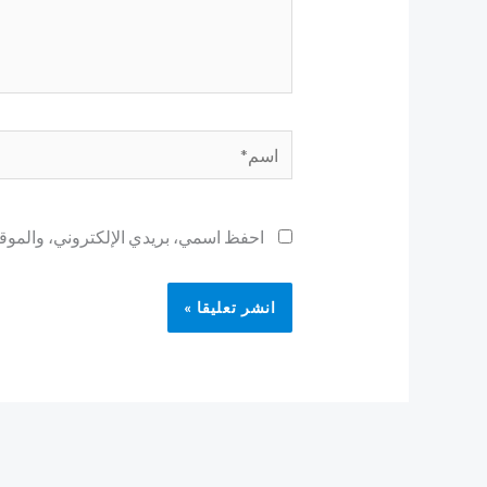
اسم*
احفظ اسمي، بريدي الإلكتروني، والموقع 