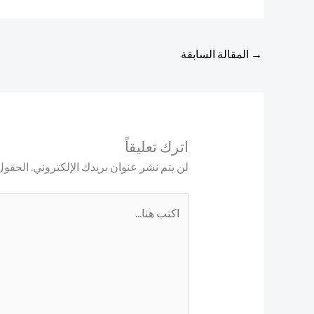
→
المقالة السابقة
اترك تعليقاً
لن يتم نشر عنوان بريدك الإلكتروني.
الحقول 
اكتب
هنا...