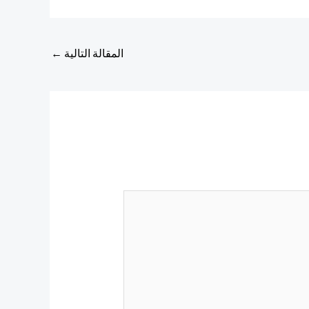
المقالة التالية
←