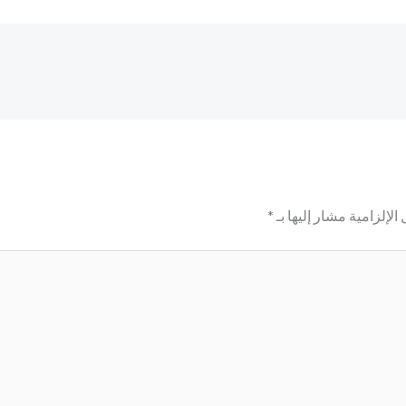
الإلزامية مشار إليها بـ
*