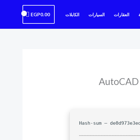
EGP
0.00
العقارات
السيارات
الكابلات
AutoCAD 