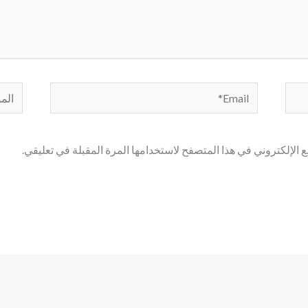
Email*
الموق
الإلكتروني في هذا المتصفح لاستخدامها المرة المقبلة في تعليقي.