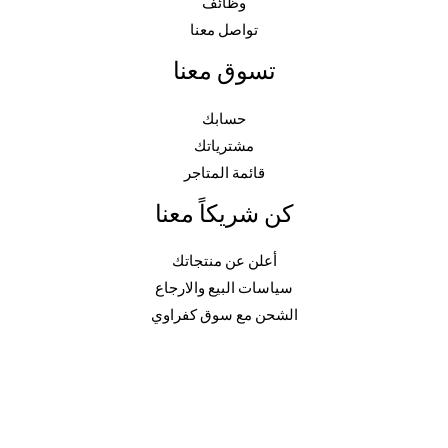
وظائف
تواصل معنا
تسوق معنا
حسابك
مشترياتك
قائمة المتاجر
كن شريكاً معنا
أعلن عن منتجاتك
سياسات البيع والارجاع
الشحن مع سوق كفراوي